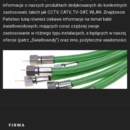
informacje o naszych produktach dedykowanych do konkretnych
zastosowań, takich jak CCTV, CATV, TV-SAT, WLAN. Znajdziecie
Państwo tutaj również ciekawe informacje na temat kabli
światłowodowych, mających coraz częściej swoje
zastosowanie w różnego typu instalacjach, a będących w naszej
ofercie (patrz „Światłowody”) oraz inne, pożyteczne wiadomości.
FIRMA