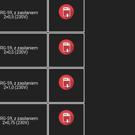
 RG-59, z zasilaniem
2×0,5 (230V)
 RG-59, z zasilaniem
2×0,5 (230V)
 RG-59, z zasilaniem
2×1,0 (230V)
 RG-59, z zasilaniem
2×0,75 (230V)